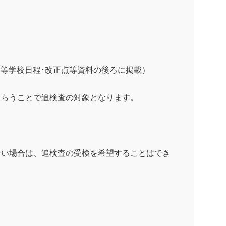
等学校日程･改正点等資料の後ろに掲載）
らうことで追検査の対象となります。
ない場合は、追検査の受検を希望することはでき